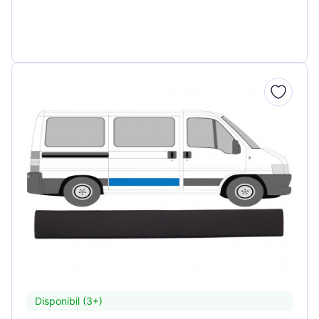
Disponibil (3+)