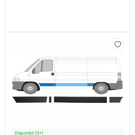
Disponibil (3+)