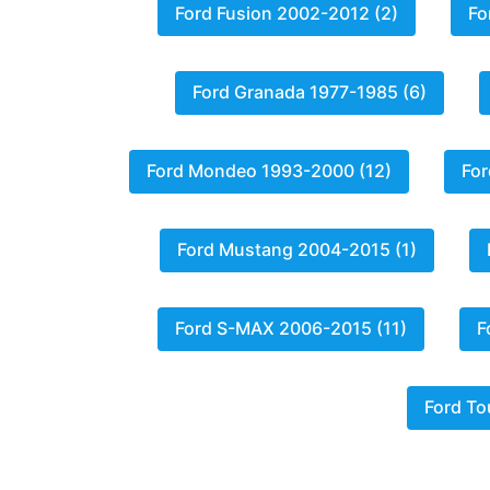
Ford Fusion 2002-2012 (2)
Fo
Ford Granada 1977-1985 (6)
Ford Mondeo 1993-2000 (12)
For
Ford Mustang 2004-2015 (1)
Ford S-MAX 2006-2015 (11)
F
Ford To