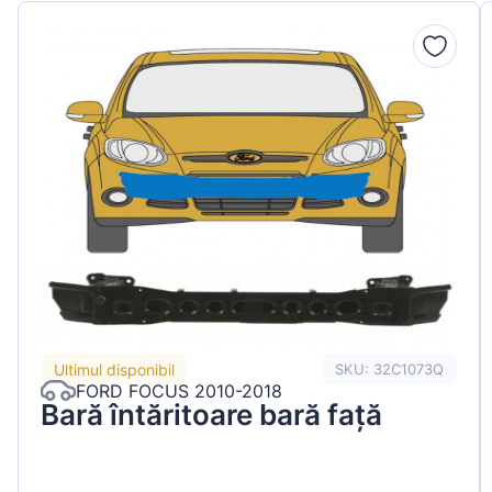
Ultimul disponibil
SKU: 32C1073Q
FORD FOCUS 2010-2018
Bară întăritoare bară față