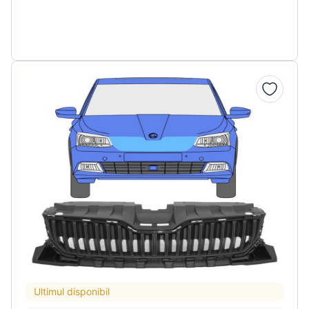
Ultimul disponibil