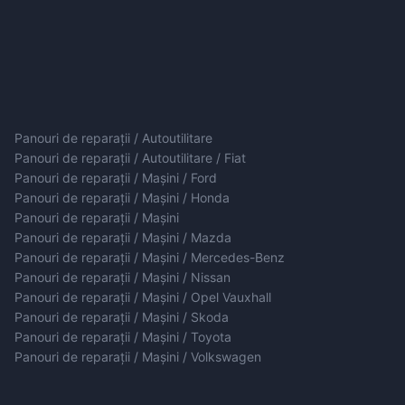
Panouri de reparații / Autoutilitare
Panouri de reparații / Autoutilitare / Fiat
Panouri de reparații / Mașini / Ford
Panouri de reparații / Mașini / Honda
Panouri de reparații / Mașini
Panouri de reparații / Mașini / Mazda
Panouri de reparații / Mașini / Mercedes-Benz
Panouri de reparații / Mașini / Nissan
Panouri de reparații / Mașini / Opel Vauxhall
Panouri de reparații / Mașini / Skoda
Panouri de reparații / Mașini / Toyota
Panouri de reparații / Mașini / Volkswagen