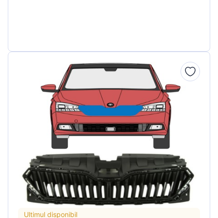
Ultimul disponibil