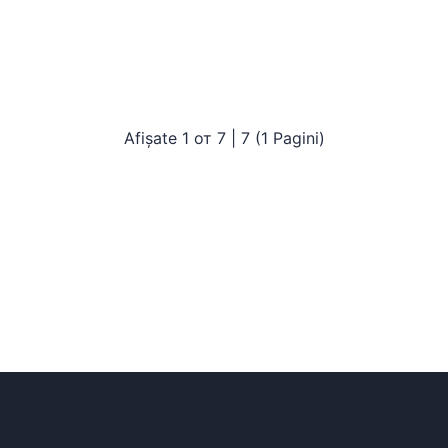
Afișate 1 от 7 | 7 (1 Pagini)