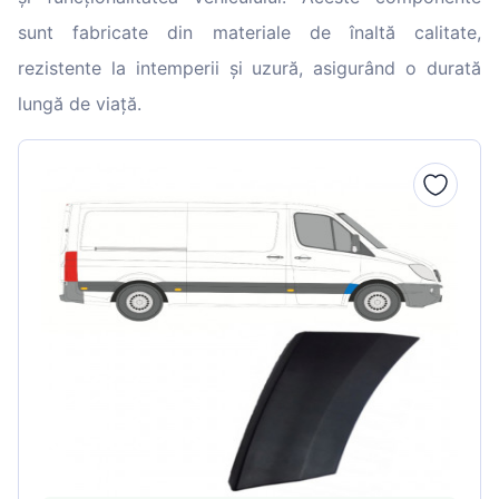
sunt fabricate din materiale de înaltă calitate,
rezistente la intemperii și uzură, asigurând o durată
lungă de viață.