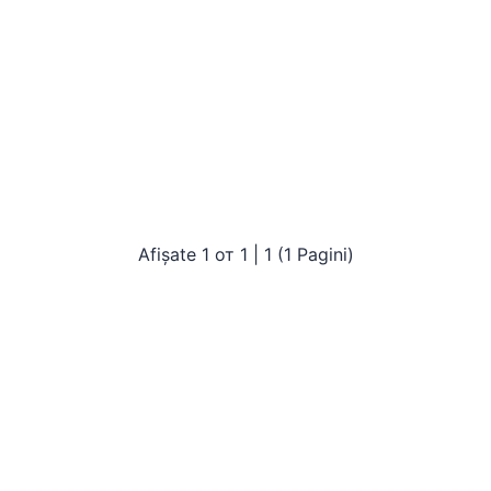
Afișate 1 от 1 | 1 (1 Pagini)