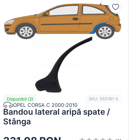
Disponibil (2)
SKU: 555781-5
OPEL CORSA C 2000-2010
Bandou lateral aripă spate /
Stânga