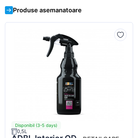
Produse asemanatoare
Disponibil (3-5 days)
0,5L