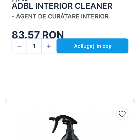
ADBL INTERIOR CLEANER
- AGENT DE CURĂȚARE INTERIOR
83.57 RON
Adăugați în coș