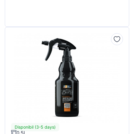
Disponibil (3-5 days)
0,5L