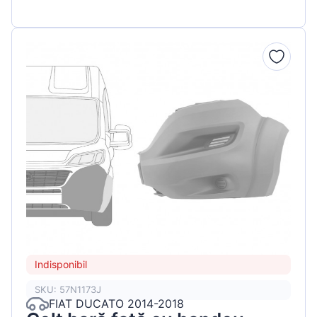
Indisponibil
SKU: 57N1173J
FIAT DUCATO 2014-2018