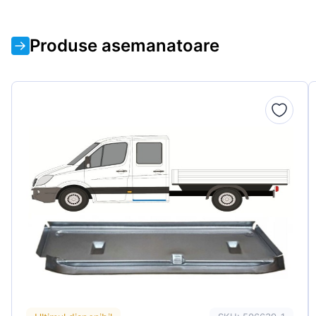
Produse asemanatoare