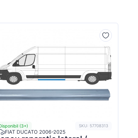
Disponibil (3+)
SKU: 57708313
FIAT DUCATO 2006-2025