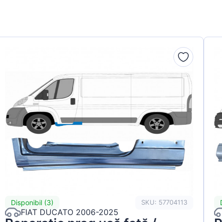
Disponibil (3)
SKU: 57704113
FIAT DUCATO 2006-2025