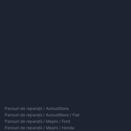
Panouri de reparații / Autoutilitare
Panouri de reparații / Autoutilitare / Fiat
Panouri de reparații / Mașini / Ford
Panouri de reparații / Mașini / Honda