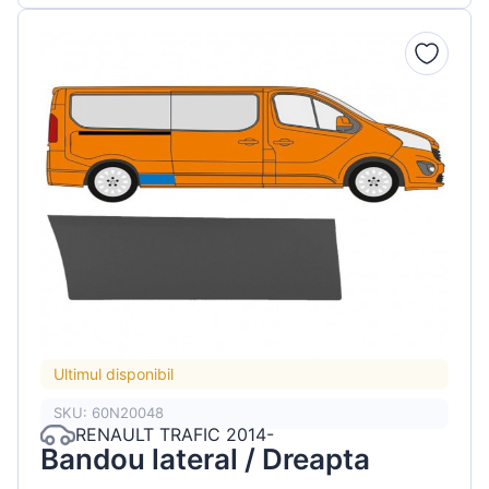
Ultimul disponibil
SKU: 60N20048
RENAULT TRAFIC 2014-
Bandou lateral / Dreapta