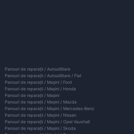
Panouri de reparații / Autoutilitare
Panouri de reparații / Autoutilitare / Fiat
Panouri de reparații / Mașini / Ford
Panouri de reparații / Mașini / Honda
Panouri de reparații / Mașini
Panouri de reparații / Mașini / Mazda
Panouri de reparații / Mașini / Mercedes-Benz
Panouri de reparații / Mașini / Nissan
Panouri de reparații / Mașini / Opel Vauxhall
Panouri de reparații / Mașini / Skoda