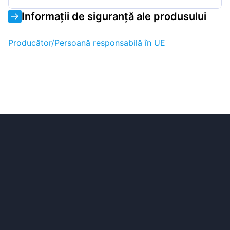
Informații de siguranță ale produsului
Producător/Persoană responsabilă în UE