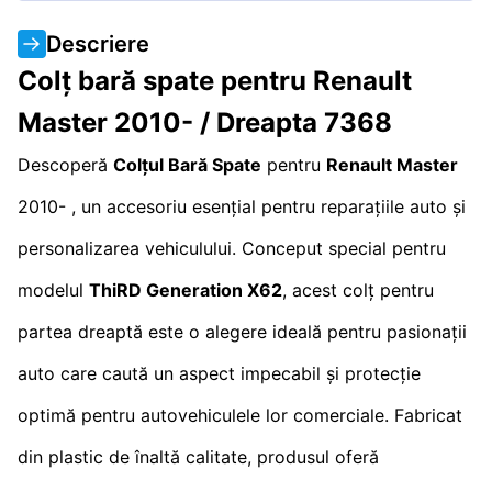
Descriere
Colț bară spate pentru Renault
Master 2010- / Dreapta 7368
Descoperă
Colțul Bară Spate
pentru
Renault Master
2010- , un accesoriu esențial pentru reparațiile auto și
personalizarea vehiculului. Conceput special pentru
modelul
ThiRD Generation X62
, acest colț pentru
partea dreaptă este o alegere ideală pentru pasionații
auto care caută un aspect impecabil și protecție
optimă pentru autovehiculele lor comerciale. Fabricat
din plastic de înaltă calitate, produsul oferă