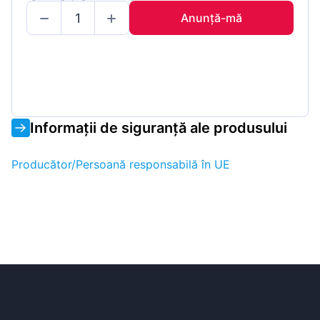
Anunță-mă
Informații de siguranță ale produsului
Producător/Persoană responsabilă în UE