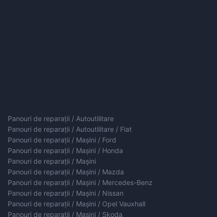
Panouri de reparații / Autoutilitare
Panouri de reparații / Autoutilitare / Fiat
Panouri de reparații / Mașini / Ford
Panouri de reparații / Mașini / Honda
Panouri de reparații / Mașini
Panouri de reparații / Mașini / Mazda
Panouri de reparații / Mașini / Mercedes-Benz
Panouri de reparații / Mașini / Nissan
Panouri de reparații / Mașini / Opel Vauxhall
Panouri de reparații / Mașini / Skoda