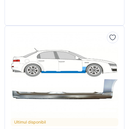
Ultimul disponibil