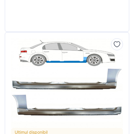
Ultimul disponibil