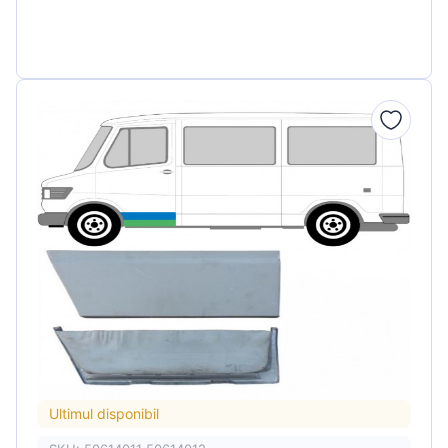
Ultimul disponibil