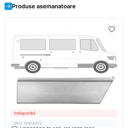
Produse asemanatoare
Indisponibil
SKU: 50614022