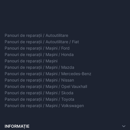
Panouri de reparații / Autoutilitare
Panouri de reparații / Autoutilitare / Fiat
Panouri de reparații / Mașini / Ford
Panouri de reparații / Mașini / Honda
Panouri de reparații / Mașini
Panouri de reparații / Mașini / Mazda
Panouri de reparații / Mașini / Mercedes-Benz
Panouri de reparații / Mașini / Nissan
Panouri de reparații / Mașini / Opel Vauxhall
Panouri de reparații / Mașini / Skoda
Panouri de reparații / Mașini / Toyota
Panouri de reparații / Mașini / Volkswagen
INFORMAȚIE