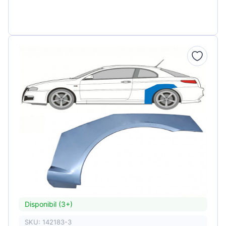
Disponibil (3+)
SKU: 142183-3