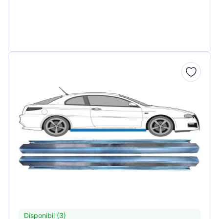
Disponibil (3)