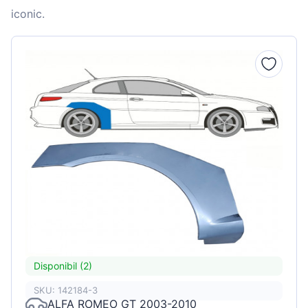
iconic.
Disponibil (2)
SKU: 142184-3
ALFA ROMEO GT 2003-2010