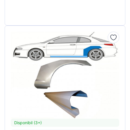
Disponibil (3+)