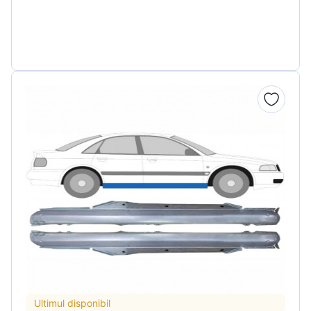
Ultimul disponibil