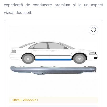
experiență de conducere premium și la un aspect
vizual deosebit.
Ultimul disponibil