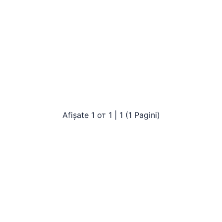
Afișate 1 от 1 | 1 (1 Pagini)