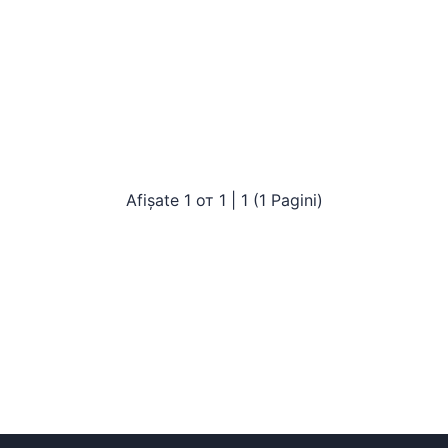
Afișate 1 от 1 | 1 (1 Pagini)