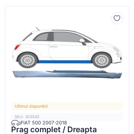
Ultimul disponibil
SKU: 303542
FIAT 500 2007-2018
Prag complet / Dreapta