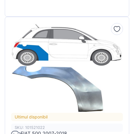
Ultimul disponibil
SKU: 101521022
FIAT 500 2007-2018