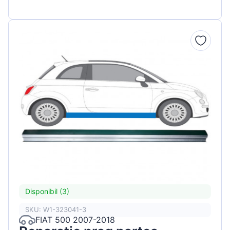
Disponibil (3)
SKU: W1-323041-3
FIAT 500 2007-2018