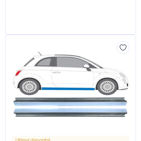
Ultimul disponibil