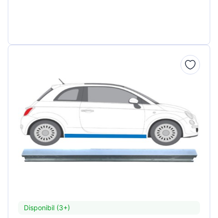
Disponibil (3+)