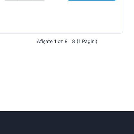
Afișate 1 от 8 | 8 (1 Pagini)