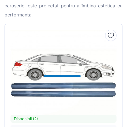
caroseriei este proiectat pentru a îmbina estetica cu
performanța.
Disponibil (2)