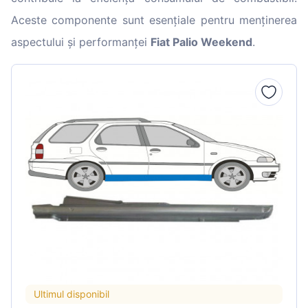
Aceste componente sunt esențiale pentru menținerea
aspectului și performanței
Fiat Palio Weekend
.
Ultimul disponibil