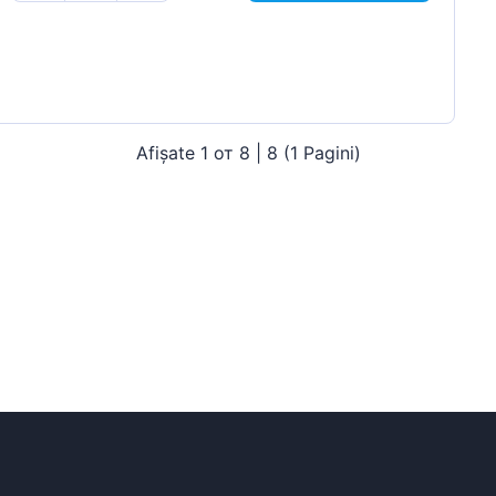
Afișate 1 от 8 | 8 (1 Pagini)