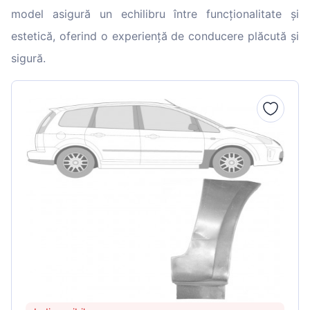
model asigură un echilibru între funcționalitate și
estetică, oferind o experiență de conducere plăcută și
sigură.