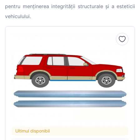
pentru menținerea integrității structurale și a esteticii
vehiculului.
Ultimul disponibil