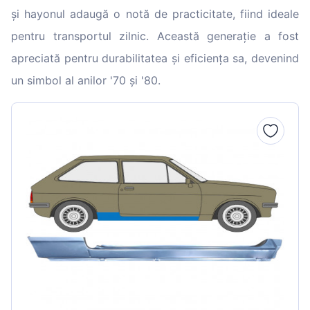
și hayonul adaugă o notă de practicitate, fiind ideale
pentru transportul zilnic. Această generație a fost
apreciată pentru durabilitatea și eficiența sa, devenind
un simbol al anilor '70 și '80.