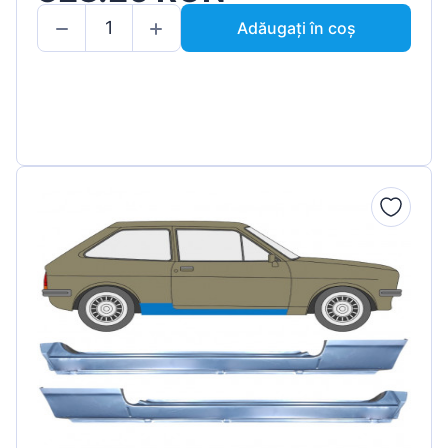
Adăugați în coș