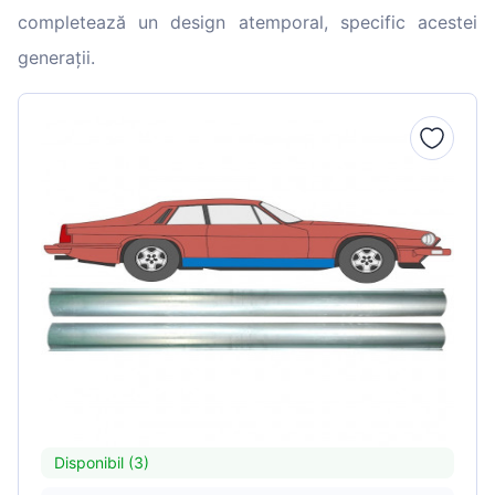
completează un design atemporal, specific acestei
generații.
Disponibil (3)