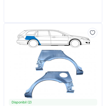
Disponibil (2)