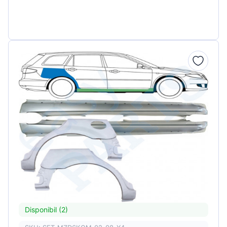
Disponibil (2)