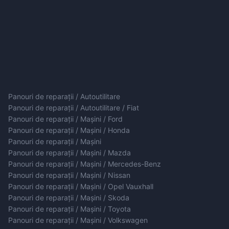
Panouri de reparații / Autoutilitare
Panouri de reparații / Autoutilitare / Fiat
Panouri de reparații / Mașini / Ford
Panouri de reparații / Mașini / Honda
Panouri de reparații / Mașini
Panouri de reparații / Mașini / Mazda
Panouri de reparații / Mașini / Mercedes-Benz
Panouri de reparații / Mașini / Nissan
Panouri de reparații / Mașini / Opel Vauxhall
Panouri de reparații / Mașini / Skoda
Panouri de reparații / Mașini / Toyota
Panouri de reparații / Mașini / Volkswagen