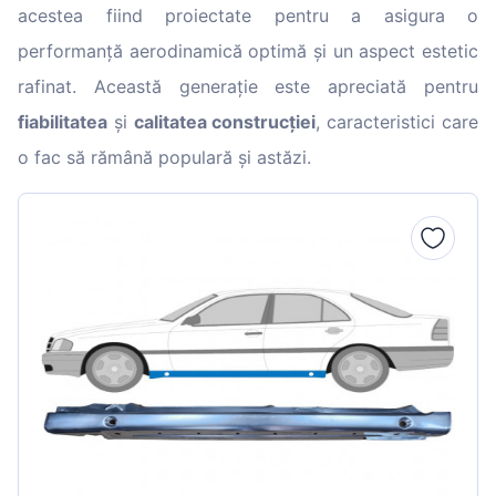
acestea fiind proiectate pentru a asigura o
performanță aerodinamică optimă și un aspect estetic
rafinat. Această generație este apreciată pentru
fiabilitatea
și
calitatea construcției
, caracteristici care
o fac să rămână populară și astăzi.