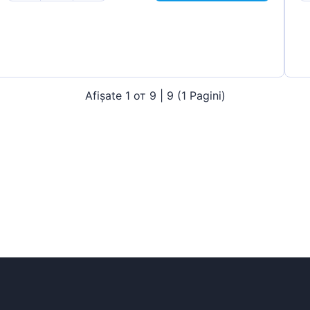
Afișate 1 от 9 | 9 (1 Pagini)