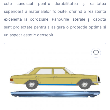
este cunoscut pentru durabilitatea și calitatea
superioară a materialelor folosite, oferind o rezistență
excelentă la coroziune. Panourile laterale și capota
sunt proiectate pentru a asigura o protecție optimă și
un aspect estetic deosebit.