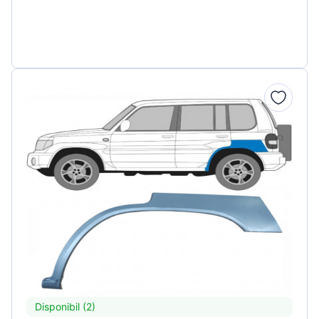
Disponibil (2)