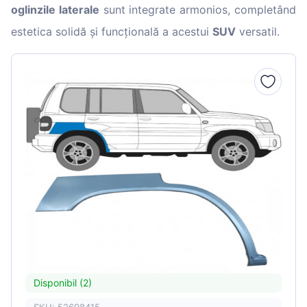
oglinzile laterale
sunt integrate armonios, completând
estetica solidă și funcțională a acestui
SUV
versatil.
Disponibil (2)