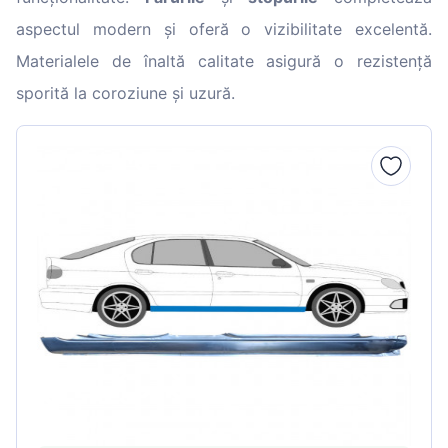
aspectul modern și oferă o vizibilitate excelentă.
Materialele de înaltă calitate asigură o rezistență
sporită la coroziune și uzură.