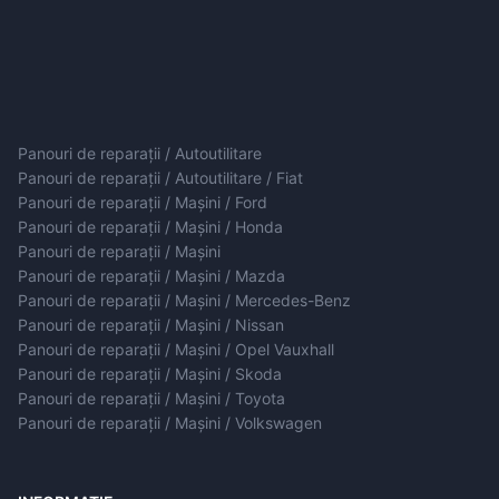
Panouri de reparații / Autoutilitare
Panouri de reparații / Autoutilitare / Fiat
Panouri de reparații / Mașini / Ford
Panouri de reparații / Mașini / Honda
Panouri de reparații / Mașini
Panouri de reparații / Mașini / Mazda
Panouri de reparații / Mașini / Mercedes-Benz
Panouri de reparații / Mașini / Nissan
Panouri de reparații / Mașini / Opel Vauxhall
Panouri de reparații / Mașini / Skoda
Panouri de reparații / Mașini / Toyota
Panouri de reparații / Mașini / Volkswagen