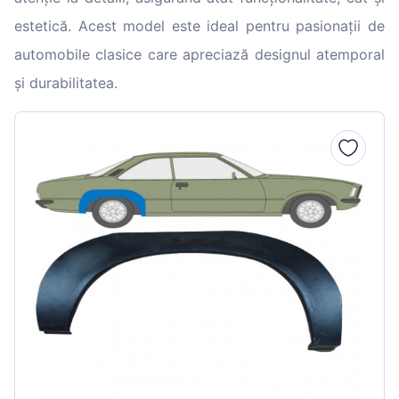
estetică. Acest model este ideal pentru pasionații de
automobile clasice care apreciază designul atemporal
și durabilitatea.