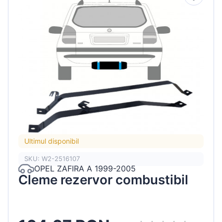
Ultimul disponibil
SKU: W2-2516107
OPEL ZAFIRA A 1999-2005
Cleme rezervor combustibil