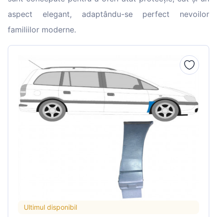
aspect elegant, adaptându-se perfect nevoilor
familiilor moderne.
Ultimul disponibil