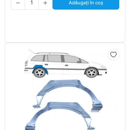
Adăugați în coș