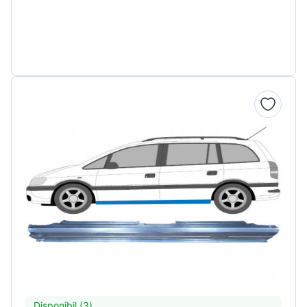
Disponibil (3)