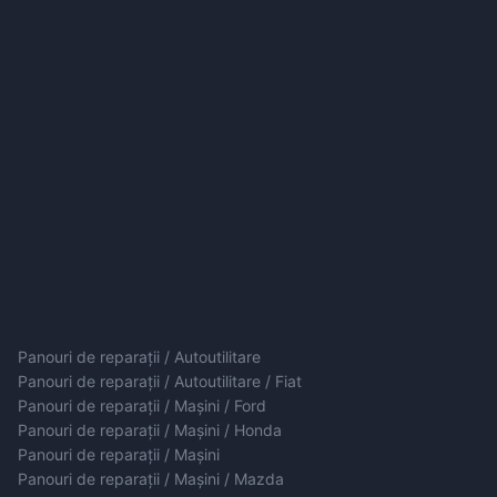
Panouri de reparații / Autoutilitare
Panouri de reparații / Autoutilitare / Fiat
Panouri de reparații / Mașini / Ford
Panouri de reparații / Mașini / Honda
Panouri de reparații / Mașini
Panouri de reparații / Mașini / Mazda