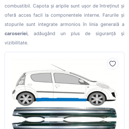
combustibil. Capota și aripile sunt ușor de întreținut și
oferă acces facil la componentele interne. Farurile și
stopurile sunt integrate armonios în linia generală a
caroseriei
, adăugând un plus de siguranță și
vizibilitate.