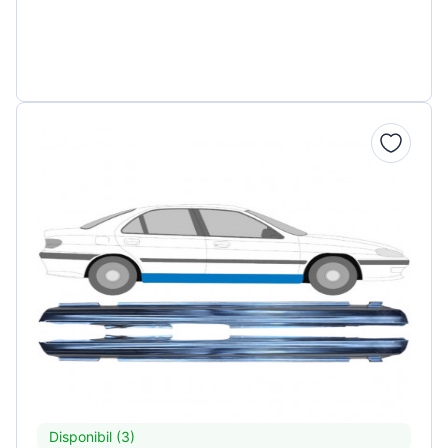
Disponibil (3)