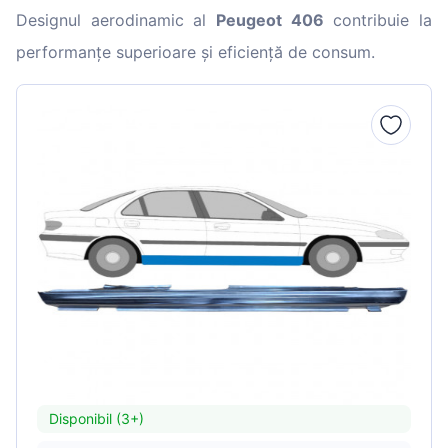
Designul aerodinamic al
Peugeot 406
contribuie la
performanțe superioare și eficiență de consum.
Disponibil (3+)