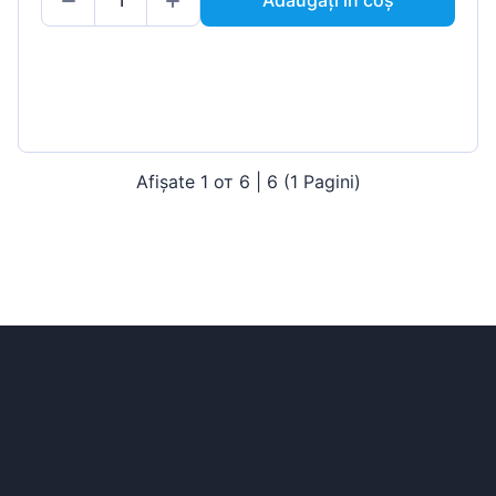
Afișate 1 от 6 | 6 (1 Pagini)