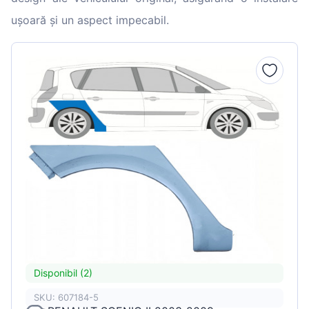
ușoară și un aspect impecabil.
Disponibil (2)
SKU: 607184-5