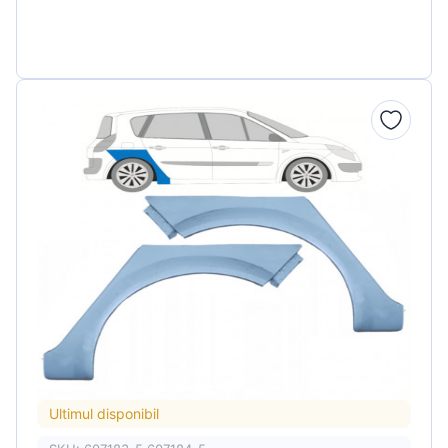
Ultimul disponibil