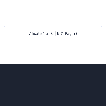
Afișate 1 от 6 | 6 (1 Pagini)