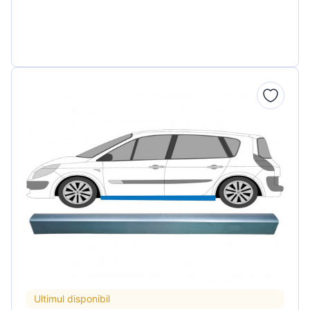
Ultimul disponibil