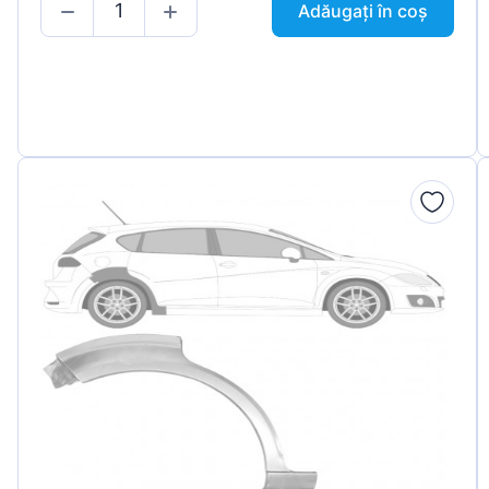
Adăugați în coș