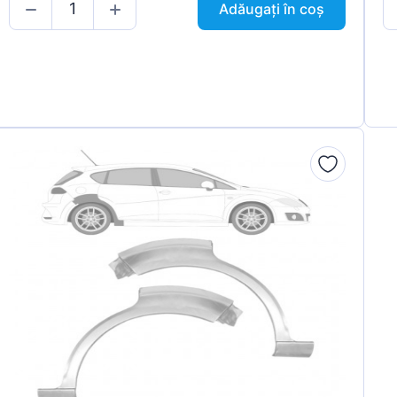
Adăugați în coș