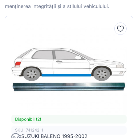
menținerea integrității și a stilului vehiculului.
Disponibil (2)
SKU: 741242-1
SUZUKI BALENO 1995-2002