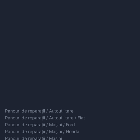
Panouri de reparații / Autoutilitare
Panouri de reparații / Autoutilitare / Fiat
Panouri de reparații / Mașini / Ford
Panouri de reparații / Mașini / Honda
Panouri de reparații / Mașini