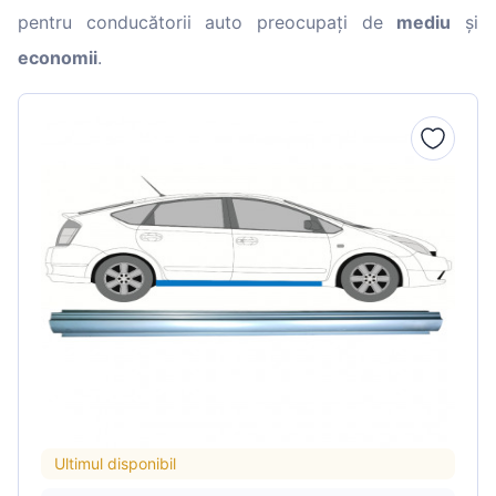
pentru conducătorii auto preocupați de
mediu
și
economii
.
Ultimul disponibil