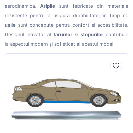
aerodinamica.
Aripile
sunt fabricate din materiale
rezistente pentru a asigura durabilitate, în timp ce
ușile
sunt concepute pentru confort și accesibilitate.
Designul inovator al
farurilor
și
stopurilor
contribuie
la aspectul modern și sofisticat al acestui model.