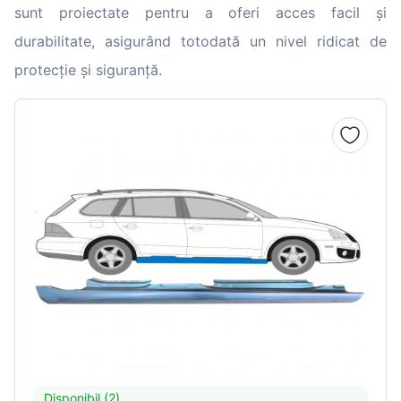
sunt proiectate pentru a oferi acces facil și
durabilitate, asigurând totodată un nivel ridicat de
protecție și siguranță.
Disponibil (2)