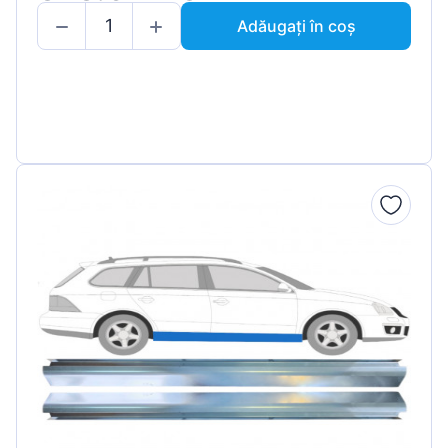
Adăugați în coș