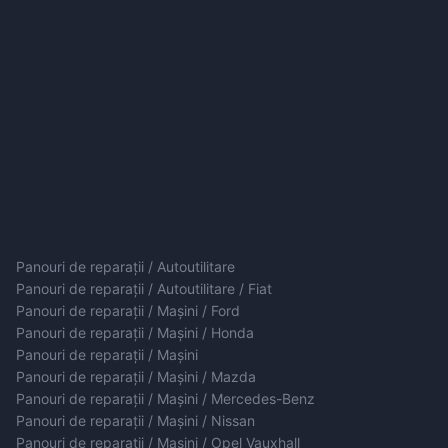
Panouri de reparații / Autoutilitare
Panouri de reparații / Autoutilitare / Fiat
Panouri de reparații / Mașini / Ford
Panouri de reparații / Mașini / Honda
Panouri de reparații / Mașini
Panouri de reparații / Mașini / Mazda
Panouri de reparații / Mașini / Mercedes-Benz
Panouri de reparații / Mașini / Nissan
Panouri de reparații / Mașini / Opel Vauxhall