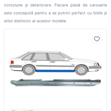
coroziune și deteriorare. Fiecare piesă de caroserie
este concepută pentru a se potrivi perfect cu liniile și
stilul distinctiv al acestor modele.