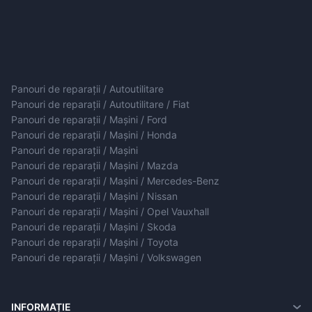
Panouri de reparații / Autoutilitare
Panouri de reparații / Autoutilitare / Fiat
Panouri de reparații / Mașini / Ford
Panouri de reparații / Mașini / Honda
Panouri de reparații / Mașini
Panouri de reparații / Mașini / Mazda
Panouri de reparații / Mașini / Mercedes-Benz
Panouri de reparații / Mașini / Nissan
Panouri de reparații / Mașini / Opel Vauxhall
Panouri de reparații / Mașini / Skoda
Panouri de reparații / Mașini / Toyota
Panouri de reparații / Mașini / Volkswagen
INFORMAȚIE