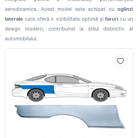
aerodinamice. Acest model este echipat cu
oglinzi
laterale
care oferă o vizibilitate optimă și
faruri
cu un
design modern, contribuind la stilul distinctiv al
automobilului.