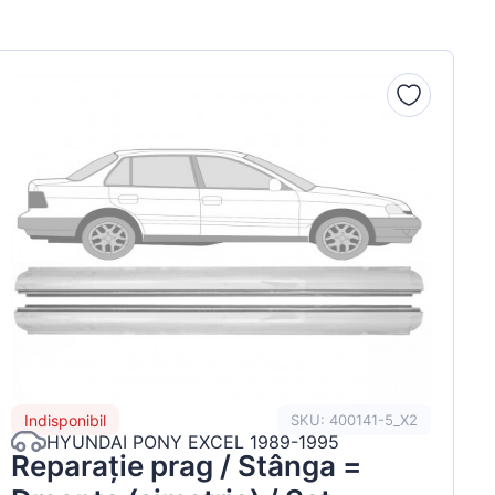
Indisponibil
SKU: 400141-5_X2
HYUNDAI PONY EXCEL 1989-1995
Reparație prag / Stânga =